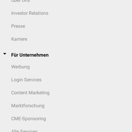
Über Uns
Investor Relations
Presse
Karriere
Für Unternehmen
Werbung
Login Services
Content Marketing
Marktforschung
CME-Sponsoring
Alle Services