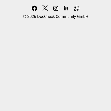
© 2026
DocCheck Community GmbH