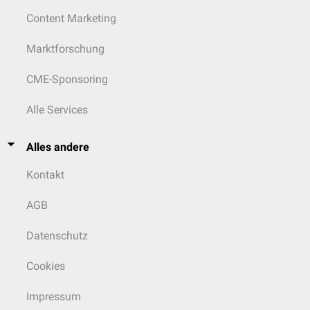
Content Marketing
Marktforschung
CME-Sponsoring
Alle Services
Alles andere
Kontakt
AGB
Datenschutz
Cookies
Impressum