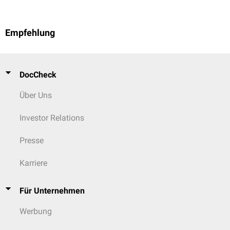
Empfehlung
DocCheck
Über Uns
Investor Relations
Presse
Karriere
Für Unternehmen
Werbung