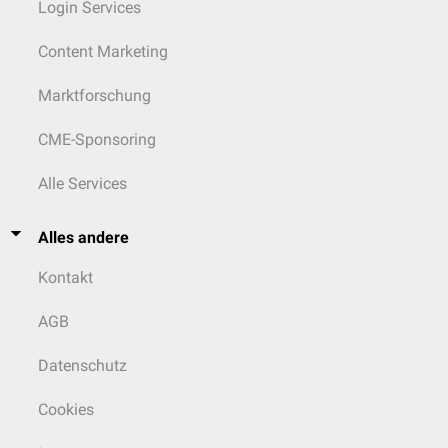
Login Services
Content Marketing
Marktforschung
CME-Sponsoring
Alle Services
Alles andere
Kontakt
AGB
Datenschutz
Cookies