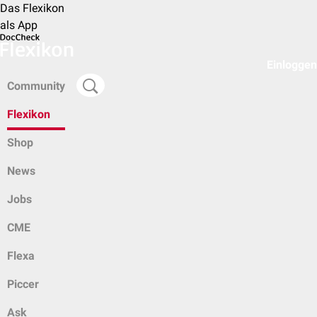
Das Flexikon
als App
Einloggen
Community
Flexikon
Shop
News
Jobs
CME
Flexa
Piccer
Ask