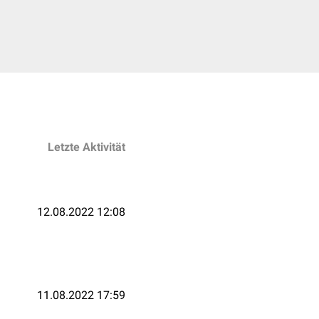
Letzte Aktivität
12.08.2022 12:08
11.08.2022 17:59