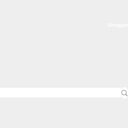
Einloggen