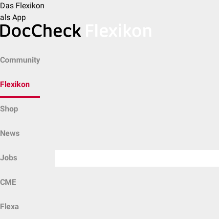
Das Flexikon
als App
Community
Flexikon
Shop
News
Jobs
CME
Flexa