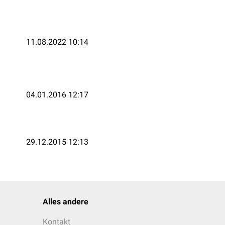
11.08.2022 10:14
04.01.2016 12:17
29.12.2015 12:13
Alles andere
Kontakt