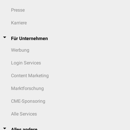
Presse
Karriere
Für Unternehmen
Werbung
Login Services
Content Marketing
Marktforschung
CME-Sponsoring
Alle Services
Alles andere