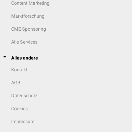
Content Marketing
Marktforschung
CME-Sponsoring
Alle Services
Alles andere
Kontakt
AGB
Datenschutz
Cookies
Impressum