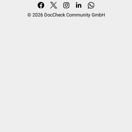
© 2026
DocCheck Community GmbH