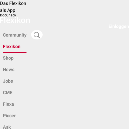
Das Flexikon
als App
Einloggen
Community
Flexikon
Shop
News
Jobs
CME
Flexa
Piccer
Ask