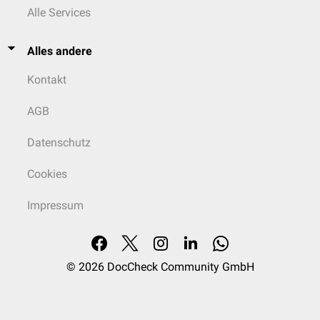
Alle Services
Alles andere
Kontakt
AGB
Datenschutz
Cookies
Impressum
© 2026
DocCheck Community GmbH