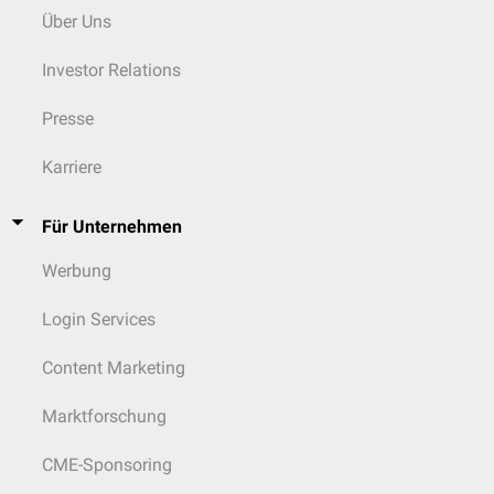
Über Uns
Investor Relations
Presse
Karriere
Für Unternehmen
Werbung
Login Services
Content Marketing
Marktforschung
CME-Sponsoring