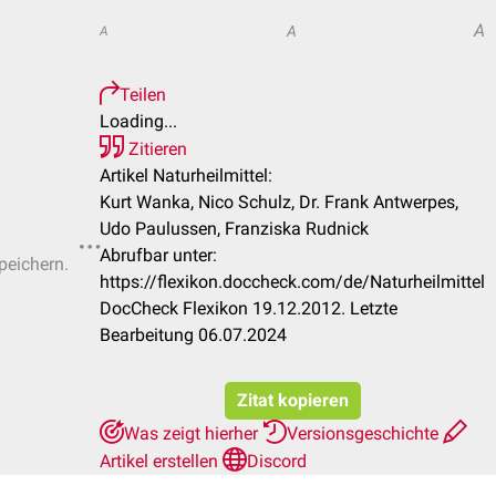
A
A
A
Teilen
Loading...
Zitieren
Artikel Naturheilmittel:
Kurt Wanka, Nico Schulz, Dr. Frank Antwerpes,
Udo Paulussen, Franziska Rudnick
Abrufbar unter:
peichern.
https://flexikon.doccheck.com/de/Naturheilmittel
DocCheck Flexikon 19.12.2012. Letzte
Bearbeitung 06.07.2024
Zitat kopieren
Was zeigt hierher
Versionsgeschichte
Artikel erstellen
Discord