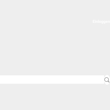
Einloggen