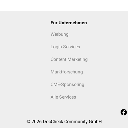
Für Unternehmen
Werbung
Login Services
Content Marketing
Marktforschung
CME-Sponsoring
Alle Services
© 2026
DocCheck Community GmbH