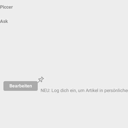
Piccer
Ask
Bearbeiten
NEU: Log dich ein, um Artikel in persönliche