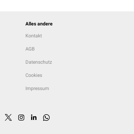
Alles andere
Kontakt
AGB
Datenschutz
Cookies
Impressum