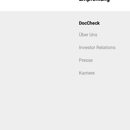
DocCheck
Über Uns
Investor Relations
Presse
Karriere