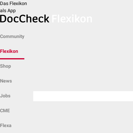
Das Flexikon
als App
Community
Flexikon
Shop
News
Jobs
CME
Flexa