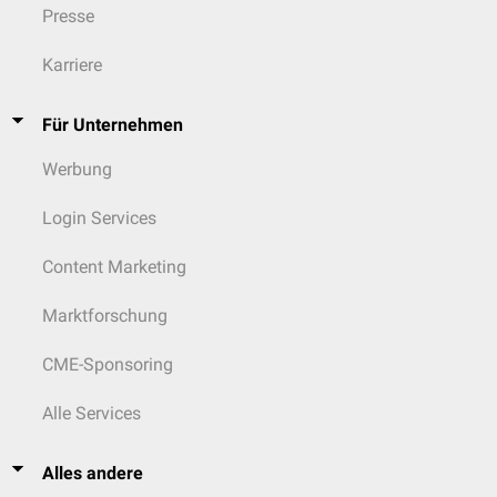
Presse
Karriere
Für Unternehmen
Werbung
Login Services
Content Marketing
Marktforschung
CME-Sponsoring
Alle Services
Alles andere