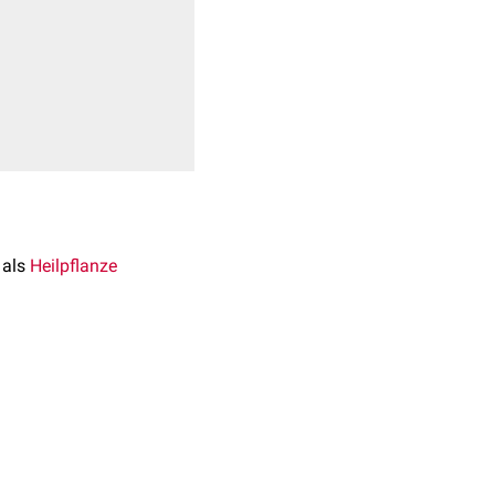
als
Heilpflanze