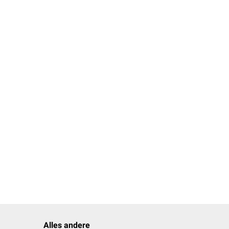
Alles andere