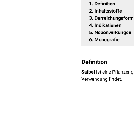
1
Definition
2
Inhaltsstoffe
3
Darreichungsfor
4
Indikationen
5
Nebenwirkungen
6
Monografie
Definition
Salbei
ist eine Pflanzeng
Verwendung findet.