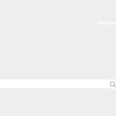
Einloggen