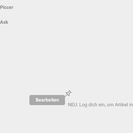
Piccer
Ask
Bearbeiten
NEU: Log dich ein, um Artikel i