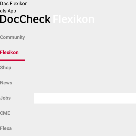
Das Flexikon
als App
Community
Flexikon
Shop
News
Jobs
CME
Flexa