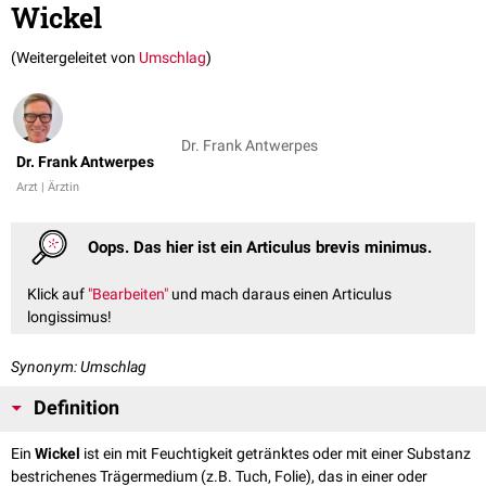
Wickel
(Weitergeleitet von
Umschlag
)
Dr. Frank Antwerpes
Dr. Frank Antwerpes
Arzt | Ärztin
Oops. Das hier ist ein Articulus brevis minimus.
Klick auf
"Bearbeiten"
und mach daraus einen Articulus
longissimus!
Synonym: Umschlag
Definition
Ein
Wickel
ist ein mit Feuchtigkeit getränktes oder mit einer Substanz
bestrichenes Trägermedium (z.B. Tuch, Folie), das in einer oder