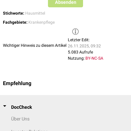
Absenden
Stichworte:
Hausmittel
Fachgebiete:
Krankenpflege
Letzter Edit:
Wichtiger Hinweis zu diesem Artikel
26.11.2025, 09:32
5.083 Aufrufe
Nutzung:
BY-NC-SA
Empfehlung
DocCheck
Über Uns