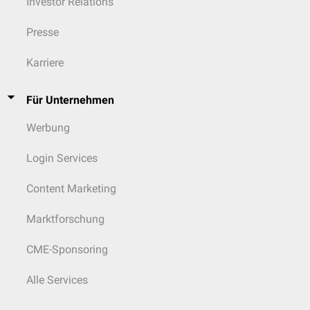
Investor Relations
Presse
Karriere
Für Unternehmen
Werbung
Login Services
Content Marketing
Marktforschung
CME-Sponsoring
Alle Services