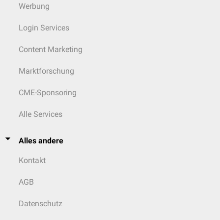
Werbung
Login Services
Content Marketing
Marktforschung
CME-Sponsoring
Alle Services
Alles andere
Kontakt
AGB
Datenschutz