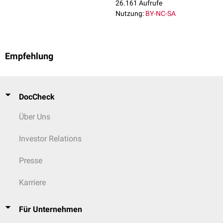
26.161 Aufrufe
Nutzung:
BY-NC-SA
Empfehlung
DocCheck
Über Uns
Investor Relations
Presse
Karriere
Für Unternehmen