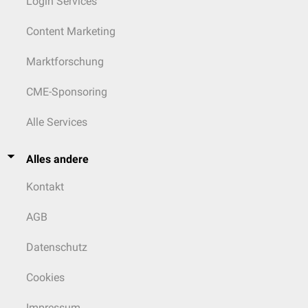
Login Services
Content Marketing
Marktforschung
CME-Sponsoring
Alle Services
Alles andere
Kontakt
AGB
Datenschutz
Cookies
Impressum