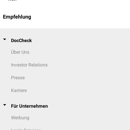
Empfehlung
DocCheck
Über Uns
Investor Relations
Presse
Karriere
Für Unternehmen
Werbung