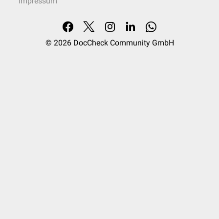
Impressum
© 2026
DocCheck Community GmbH