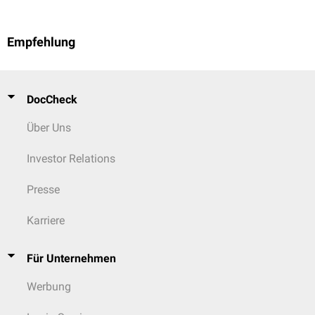
Empfehlung
DocCheck
Über Uns
Investor Relations
Presse
Karriere
Für Unternehmen
Werbung