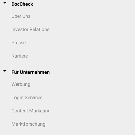
DocCheck
Über Uns
Investor Relations
Presse
Karriere
Für Unternehmen
Werbung
Login Services
Content Marketing
Marktforschung