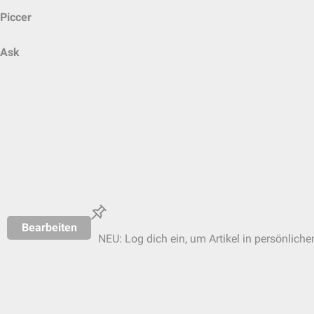
Piccer
Ask
Bearbeiten
NEU: Log dich ein, um Artikel in persönliche