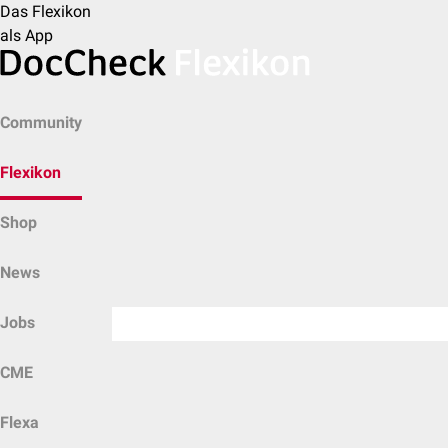
Das Flexikon
als App
Community
Flexikon
Shop
News
Jobs
CME
Flexa