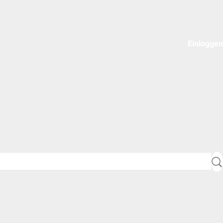
Einloggen