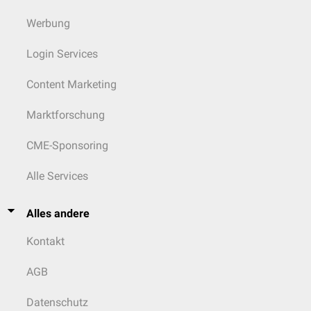
Werbung
Login Services
Content Marketing
Marktforschung
CME-Sponsoring
Alle Services
Alles andere
Kontakt
AGB
Datenschutz