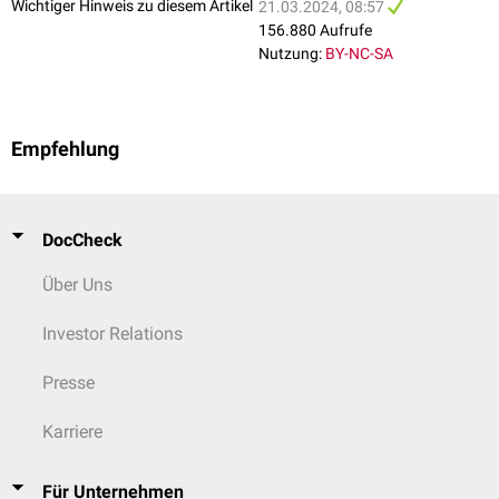
Wichtiger Hinweis zu diesem Artikel
21.03.2024, 08:57
156.880 Aufrufe
Nutzung:
BY-NC-SA
Empfehlung
DocCheck
Über Uns
Investor Relations
Presse
Karriere
Für Unternehmen