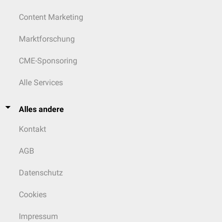
Content Marketing
Marktforschung
CME-Sponsoring
Alle Services
Alles andere
Kontakt
AGB
Datenschutz
Cookies
Impressum