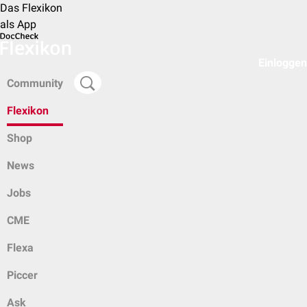
Das Flexikon
als App
Einloggen
Community
Flexikon
Shop
News
Jobs
CME
Flexa
Piccer
Ask