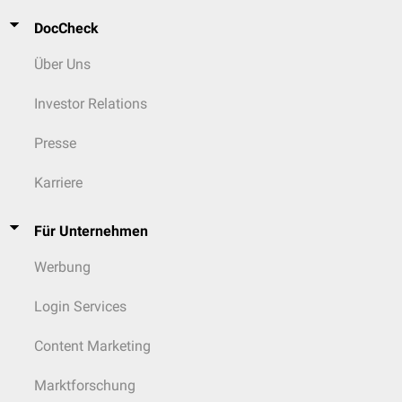
DocCheck
Über Uns
Investor Relations
Presse
Karriere
Für Unternehmen
Werbung
Login Services
Content Marketing
Marktforschung