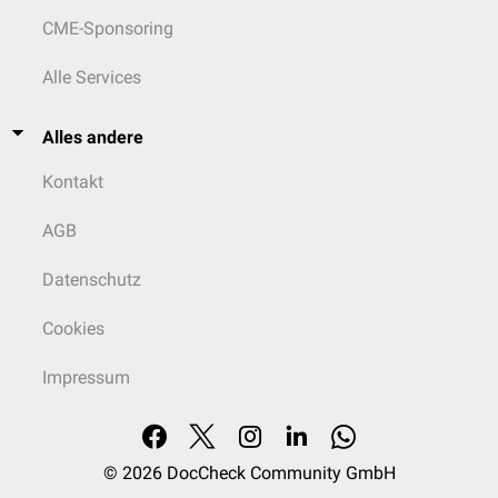
CME-Sponsoring
Alle Services
Alles andere
Kontakt
AGB
Datenschutz
Cookies
Impressum
© 2026
DocCheck Community GmbH