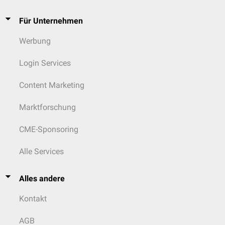
Für Unternehmen
Werbung
Login Services
Content Marketing
Marktforschung
CME-Sponsoring
Alle Services
Alles andere
Kontakt
AGB