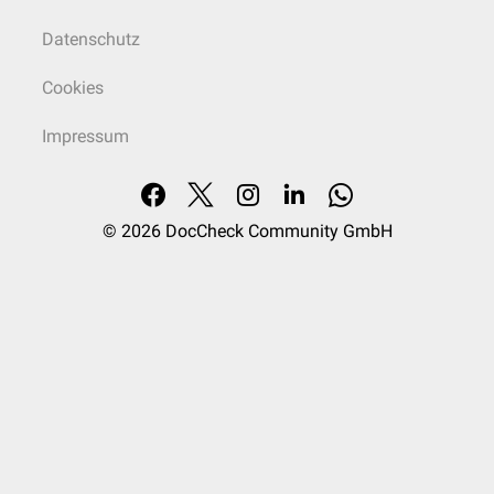
Datenschutz
Cookies
Impressum
© 2026
DocCheck Community GmbH