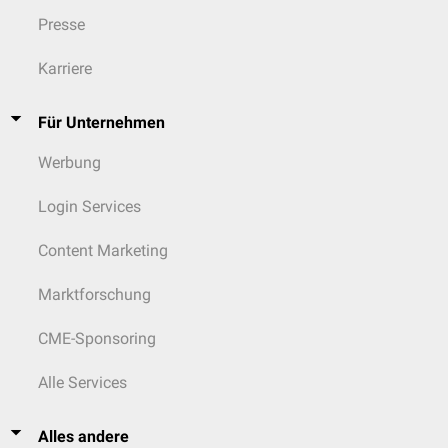
Presse
Karriere
Für Unternehmen
Werbung
Login Services
Content Marketing
Marktforschung
CME-Sponsoring
Alle Services
Alles andere