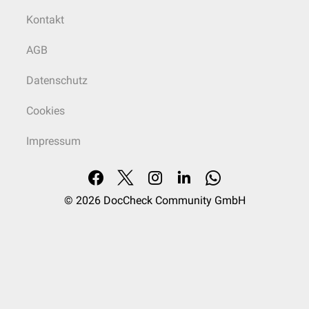
Kontakt
AGB
Datenschutz
Cookies
Impressum
© 2026
DocCheck Community GmbH