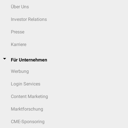
Über Uns
Investor Relations
Presse
Karriere
Für Unternehmen
Werbung
Login Services
Content Marketing
Marktforschung
CME-Sponsoring