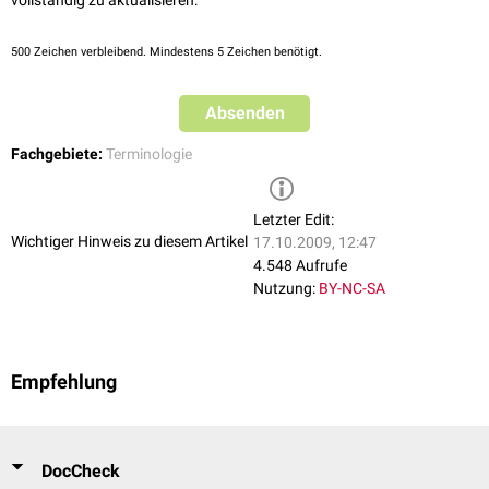
vollständig zu aktualisieren:
500
Zeichen verbleibend. Mindestens 5 Zeichen benötigt.
Absenden
Fachgebiete:
Terminologie
Letzter Edit:
Wichtiger Hinweis zu diesem Artikel
17.10.2009, 12:47
4.548 Aufrufe
Nutzung:
BY-NC-SA
Empfehlung
DocCheck