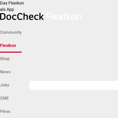
Das Flexikon
als App
Community
Flexikon
Shop
News
Jobs
CME
Flexa