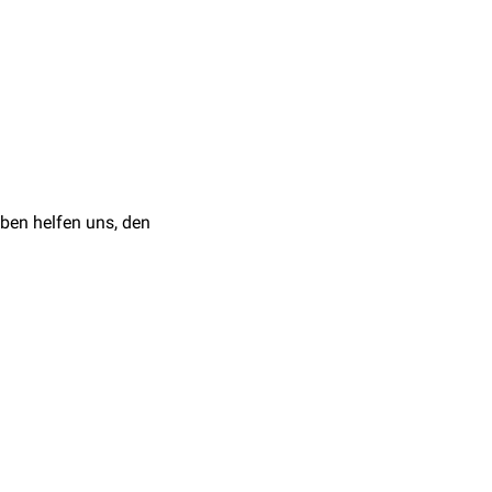
ben helfen uns, den