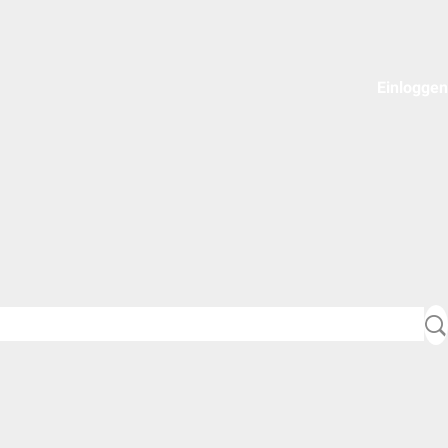
Einloggen