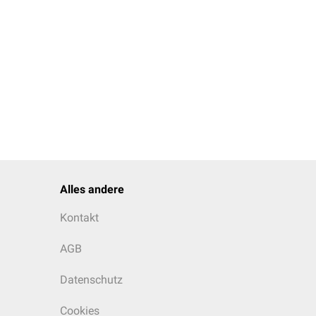
Alles andere
Kontakt
AGB
Datenschutz
Cookies