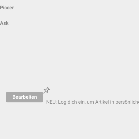
Piccer
Ask
Bearbeiten
NEU: Log dich ein, um Artikel in persönlich