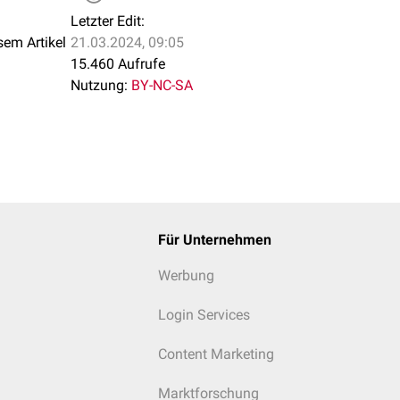
Letzter Edit:
sem Artikel
21.03.2024, 09:05
15.460 Aufrufe
Nutzung:
BY-NC-SA
Für Unternehmen
Werbung
Login Services
Content Marketing
Marktforschung