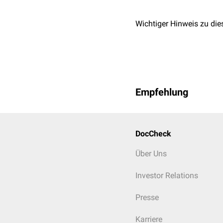
Wichtiger Hinweis zu die
Empfehlung
DocCheck
Über Uns
Investor Relations
Presse
Karriere