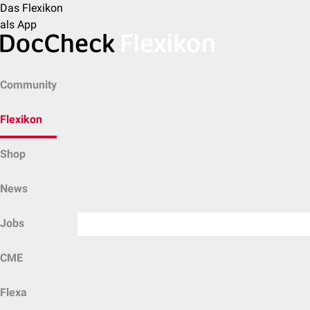
Das Flexikon
als App
Community
Flexikon
Shop
News
Jobs
CME
Flexa