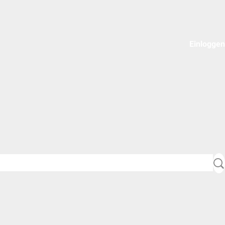
Einloggen