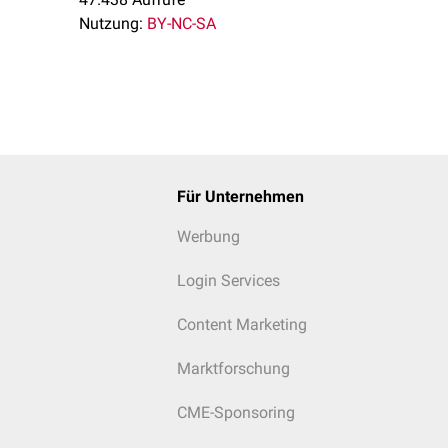
Nutzung:
BY-NC-SA
Für Unternehmen
Werbung
Login Services
Content Marketing
Marktforschung
CME-Sponsoring