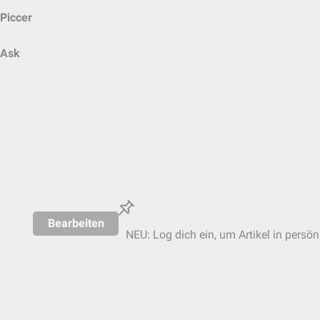
Piccer
Ask
Bearbeiten
NEU: Log dich ein, um Artikel in persön