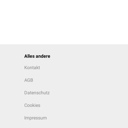
Alles andere
Kontakt
AGB
Datenschutz
Cookies
Impressum