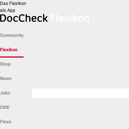
Das Flexikon
als App
Community
Flexikon
Shop
News
Jobs
CME
Flexa