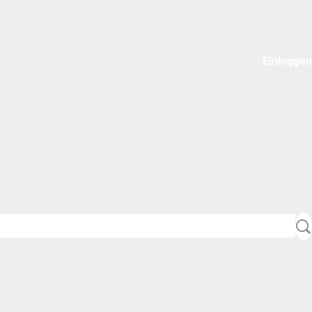
Einloggen