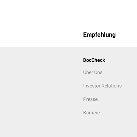
Empfehlung
DocCheck
Über Uns
Investor Relations
Presse
Karriere