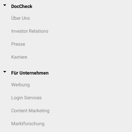
DocCheck
Über Uns
Investor Relations
Presse
Karriere
Für Unternehmen
Werbung
Login Services
Content Marketing
Marktforschung