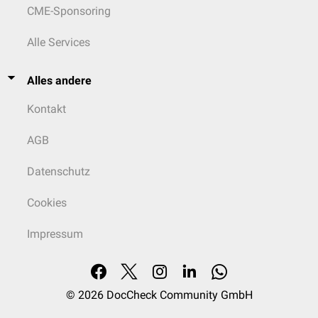
CME-Sponsoring
Alle Services
Alles andere
Kontakt
AGB
Datenschutz
Cookies
Impressum
© 2026
DocCheck Community GmbH