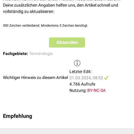
Deine zusätzlichen Angaben helfen uns, den Artikel schnell und
vollständig zu aktualisieren:
500
Zeichen verbleibend. Mindestens 5 Zeichen benötigt.
Absenden
Fachgebiete:
Terminologie
Letzter Edit:
Wichtiger Hinweis zu diesem Artikel
21.03.2024, 08:52
4.766 Aufrufe
Nutzung:
BY-NC-SA
Empfehlung