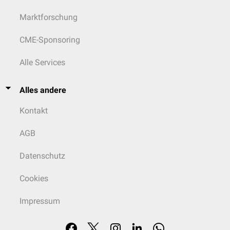
Marktforschung
CME-Sponsoring
Alle Services
Alles andere
Kontakt
AGB
Datenschutz
Cookies
Impressum