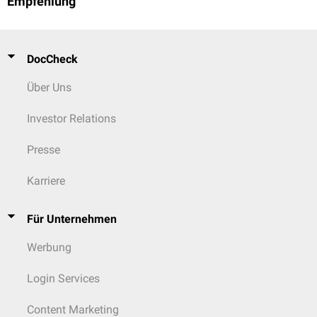
Empfehlung
DocCheck
Über Uns
Investor Relations
Presse
Karriere
Für Unternehmen
Werbung
Login Services
Content Marketing