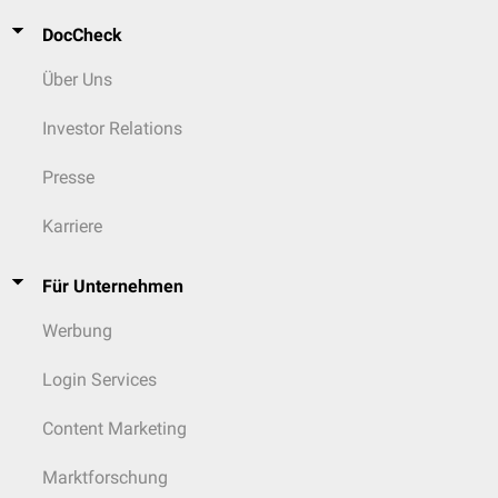
DocCheck
Über Uns
Investor Relations
Presse
Karriere
Für Unternehmen
Werbung
Login Services
Content Marketing
Marktforschung