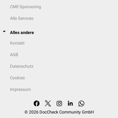
CME-Sponsoring
Alle Services
Alles andere
Kontakt
AGB
Datenschutz
Cookies
Impressum
© 2026
DocCheck Community GmbH