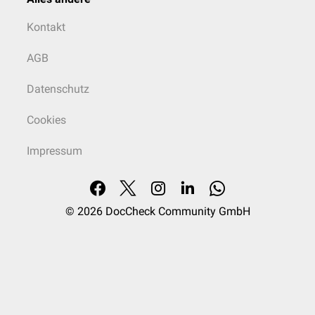
Kontakt
AGB
Datenschutz
Cookies
Impressum
© 2026
DocCheck Community GmbH