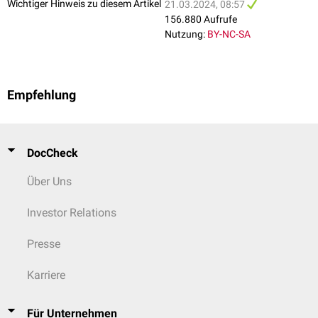
Wichtiger Hinweis zu diesem Artikel
21.03.2024, 08:57
156.880 Aufrufe
Nutzung:
BY-NC-SA
Empfehlung
DocCheck
Über Uns
Investor Relations
Presse
Karriere
Für Unternehmen