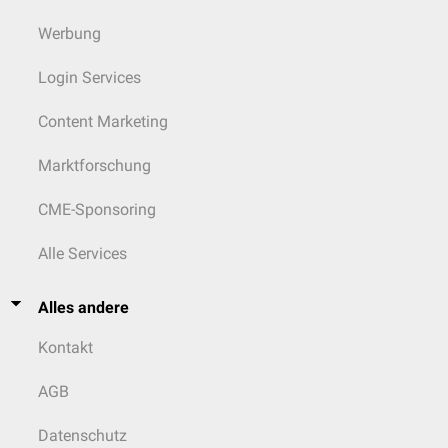
Werbung
Login Services
Content Marketing
Marktforschung
CME-Sponsoring
Alle Services
Alles andere
Kontakt
AGB
Datenschutz