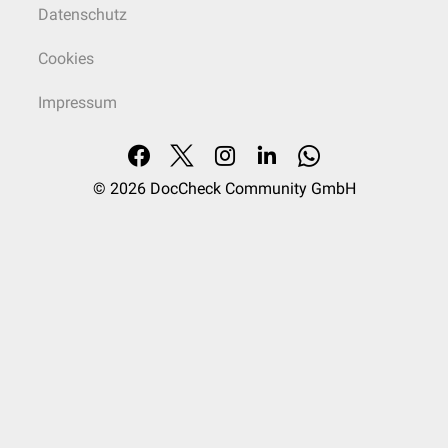
Datenschutz
Cookies
Impressum
© 2026
DocCheck Community GmbH