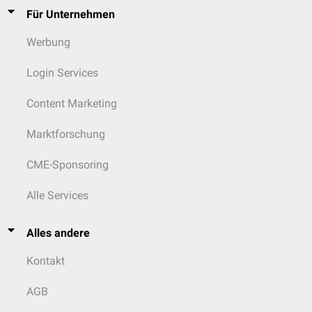
Für Unternehmen
Werbung
Login Services
Content Marketing
Marktforschung
CME-Sponsoring
Alle Services
Alles andere
Kontakt
AGB