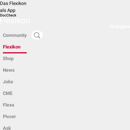
Das Flexikon
als App
Einloggen
Community
Flexikon
Shop
News
Jobs
CME
Flexa
Piccer
Ask