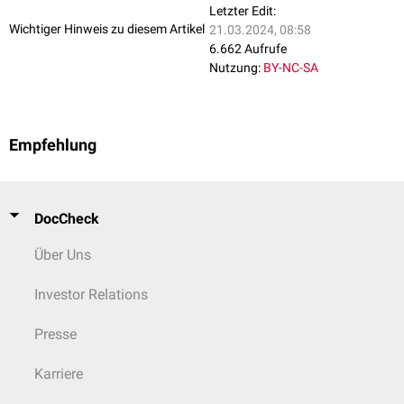
Letzter Edit:
Wichtiger Hinweis zu diesem Artikel
21.03.2024, 08:58
6.662 Aufrufe
Nutzung:
BY-NC-SA
Empfehlung
DocCheck
Über Uns
Investor Relations
Presse
Karriere