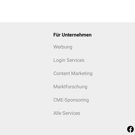
Für Unternehmen
Werbung
Login Services
Content Marketing
Marktforschung
CME-Sponsoring
Alle Services