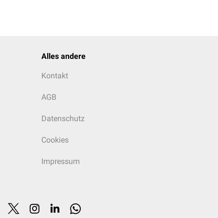
Alles andere
Kontakt
AGB
Datenschutz
Cookies
Impressum