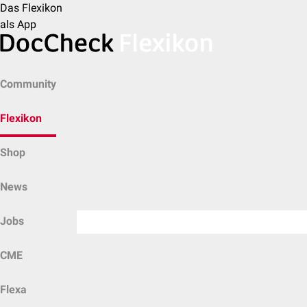
Das Flexikon
als App
Community
Flexikon
Shop
News
Jobs
CME
Flexa