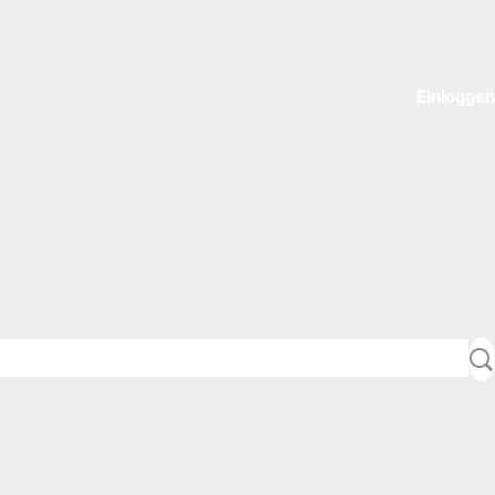
Einloggen