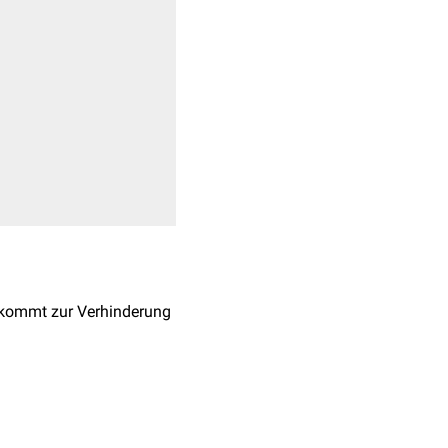
r kommt zur Verhinderung