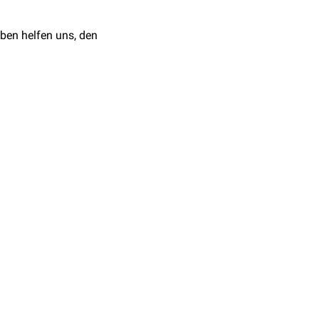
ben helfen uns, den