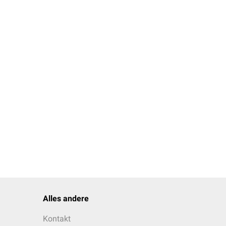
Alles andere
Kontakt