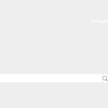
Einloggen