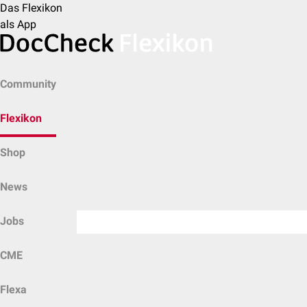
Das Flexikon
als App
Community
Flexikon
Shop
News
Jobs
CME
Flexa