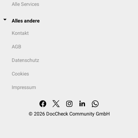
Alle Services
Alles andere
Kontakt
AGB
Datenschutz
Cookies
Impressum
© 2026
DocCheck Community GmbH