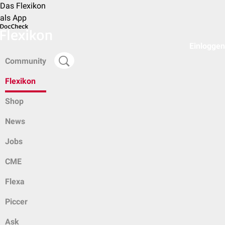
Das Flexikon
als App
Einloggen
Community
Flexikon
Shop
News
Jobs
CME
Flexa
Piccer
Ask