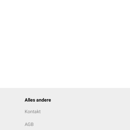
Alles andere
Kontakt
AGB