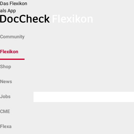
Das Flexikon
als App
Community
Flexikon
Shop
News
Jobs
CME
Flexa