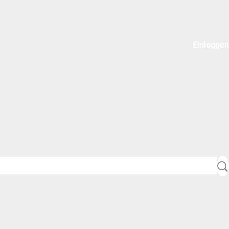
Einloggen