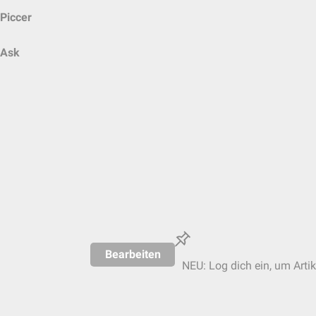
Piccer
Ask
Bearbeiten
NEU: Log dich ein, um Artik