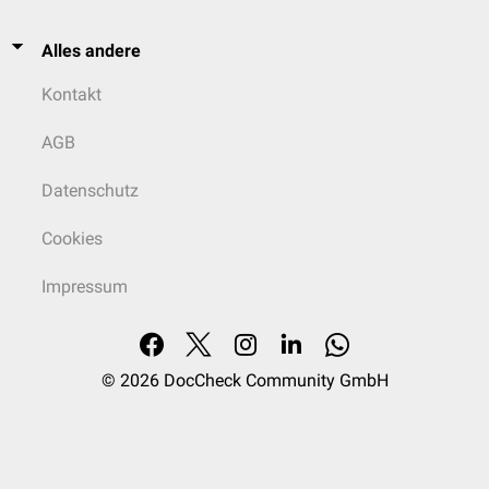
Alles andere
Kontakt
AGB
Datenschutz
Cookies
Impressum
© 2026
DocCheck Community GmbH