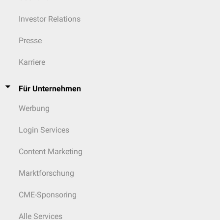
Investor Relations
Presse
Karriere
Für Unternehmen
Werbung
Login Services
Content Marketing
Marktforschung
CME-Sponsoring
Alle Services