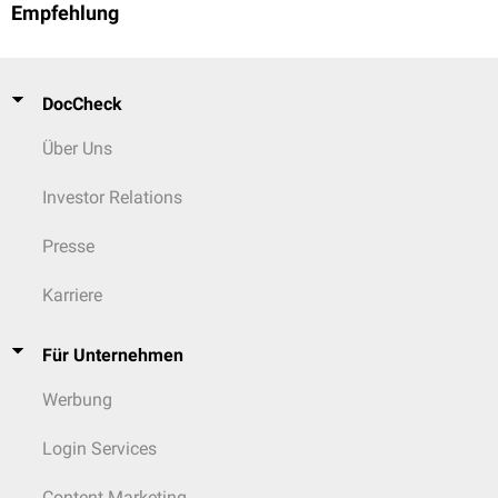
Empfehlung
DocCheck
Über Uns
Investor Relations
Presse
Karriere
Für Unternehmen
Werbung
Login Services
Content Marketing