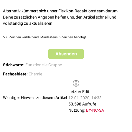
Alternativ kümmert sich unser Flexikon-Redaktionsteam darum.
Deine zusätzlichen Angaben helfen uns, den Artikel schnell und
vollständig zu aktualisieren:
500
Zeichen verbleibend. Mindestens 5 Zeichen benötigt.
Absenden
Stichworte:
Funktionelle Gruppe
Fachgebiete:
Chemie
Letzter Edit:
Wichtiger Hinweis zu diesem Artikel
12.01.2020, 14:33
50.598 Aufrufe
Nutzung:
BY-NC-SA