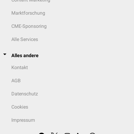
Marktforschung
CME-Sponsoring
Alle Services
Alles andere
Kontakt
AGB
Datenschutz
Cookies
Impressum