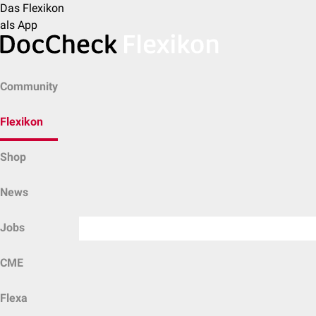
Das Flexikon
als App
Community
Flexikon
Shop
News
Jobs
CME
Flexa