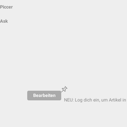
Piccer
Ask
Bearbeiten
NEU: Log dich ein, um Artikel in