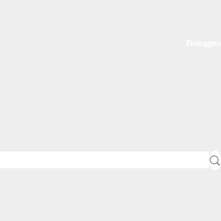
Einloggen