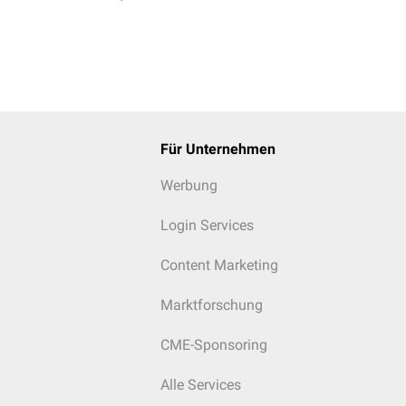
Für Unternehmen
Werbung
Login Services
Content Marketing
Marktforschung
CME-Sponsoring
Alle Services