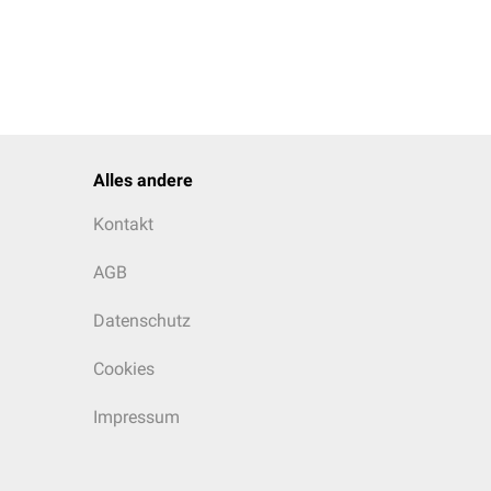
Alles andere
Kontakt
AGB
Datenschutz
Cookies
Impressum