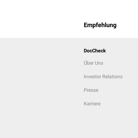
Empfehlung
DocCheck
Über Uns
Investor Relations
Presse
Karriere