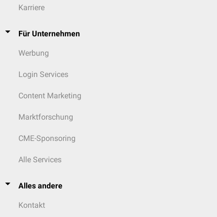
Karriere
Für Unternehmen
Werbung
Login Services
Content Marketing
Marktforschung
CME-Sponsoring
Alle Services
Alles andere
Kontakt