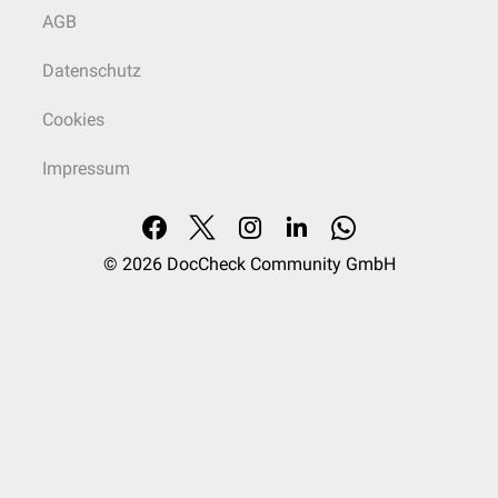
AGB
Datenschutz
Cookies
Impressum
© 2026
DocCheck Community GmbH