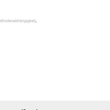
thodenabhängigkeit
,