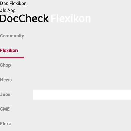
Das Flexikon
als App
Community
Flexikon
Shop
News
Jobs
CME
Flexa