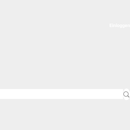
Einloggen