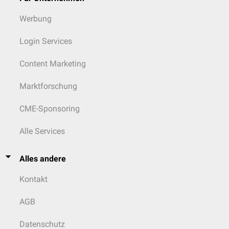
Werbung
Login Services
Content Marketing
Marktforschung
CME-Sponsoring
Alle Services
Alles andere
Kontakt
AGB
Datenschutz