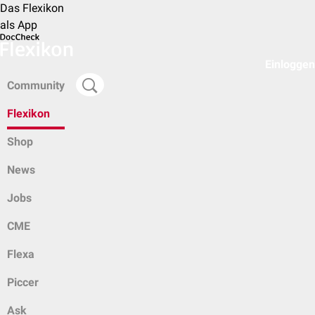
Das Flexikon
als App
Einloggen
Community
Flexikon
Shop
News
Jobs
CME
Flexa
Piccer
Ask