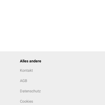
Alles andere
Kontakt
AGB
Datenschutz
Cookies