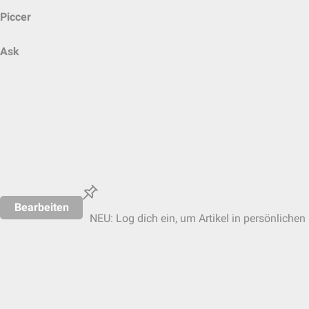
Piccer
Ask
Bearbeiten
NEU: Log dich ein, um Artikel in persönlichen