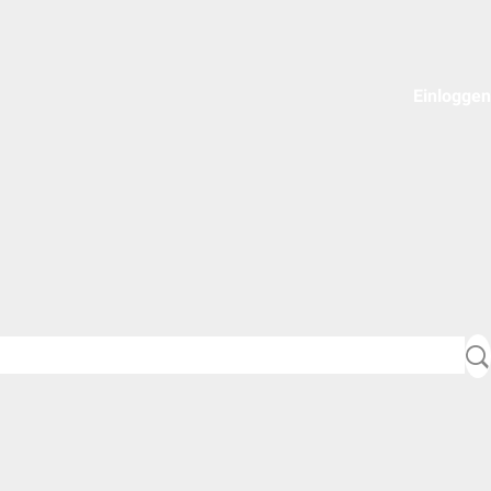
Einloggen