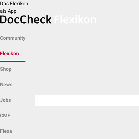
Das Flexikon
als App
Community
Flexikon
Shop
News
Jobs
CME
Flexa