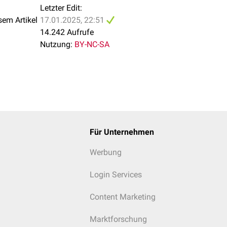
Letzter Edit:
sem Artikel
17.01.2025, 22:51
14.242 Aufrufe
Nutzung:
BY-NC-SA
Für Unternehmen
Werbung
Login Services
Content Marketing
Marktforschung