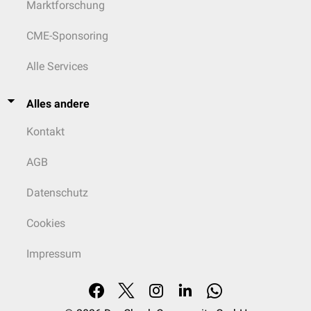
Marktforschung
CME-Sponsoring
Alle Services
Alles andere
Kontakt
AGB
Datenschutz
Cookies
Impressum