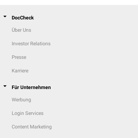
DocCheck
Über Uns
Investor Relations
Presse
Karriere
Für Unternehmen
Werbung
Login Services
Content Marketing