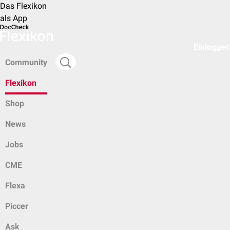
Das Flexikon
als App
Einloggen
Community
Flexikon
Shop
News
Jobs
CME
Flexa
Piccer
Ask