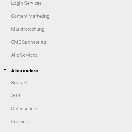
Login Services
Content Marketing
Marktforschung
CME-Sponsoring
Alle Services
Alles andere
Kontakt
AGB
Datenschutz
Cookies