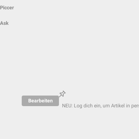
Piccer
Ask
Bearbeiten
NEU: Log dich ein, um Artikel in pe