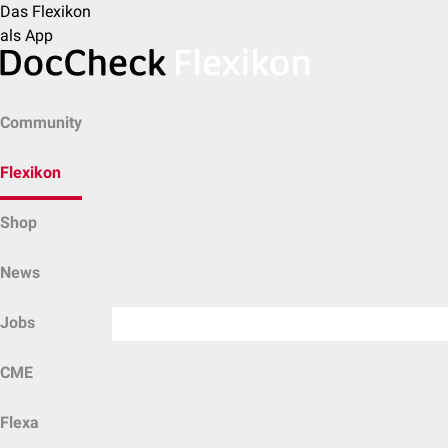
Das Flexikon
als App
Community
Flexikon
Shop
News
Jobs
CME
Flexa