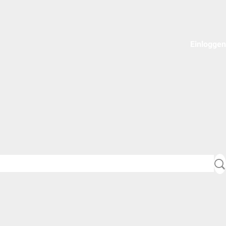
Einloggen