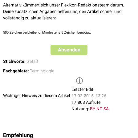
Alternativ kümmert sich unser Flexikon-Redaktionsteam darum.
Deine zusätzlichen Angaben helfen uns, den Artikel schnell und
vollständig zu aktualisieren:
500
Zeichen verbleibend. Mindestens 5 Zeichen benötigt.
Absenden
Stichworte:
Gefäß
Fachgebiete:
Terminologie
Letzter Edit:
Wichtiger Hinweis zu diesem Artikel
17.03.2015, 13:26
17.803 Aufrufe
Nutzung:
BY-NC-SA
Empfehlung