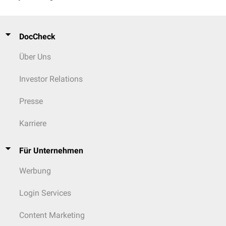
DocCheck
Über Uns
Investor Relations
Presse
Karriere
Für Unternehmen
Werbung
Login Services
Content Marketing