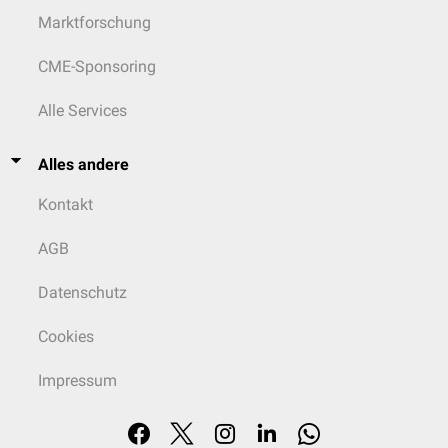
Marktforschung
CME-Sponsoring
Alle Services
Alles andere
Kontakt
AGB
Datenschutz
Cookies
Impressum