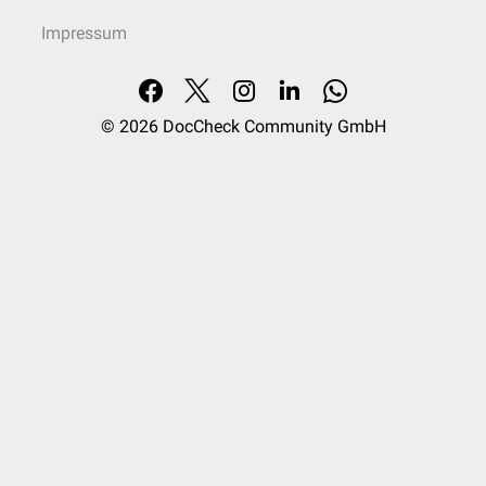
Impressum
© 2026
DocCheck Community GmbH