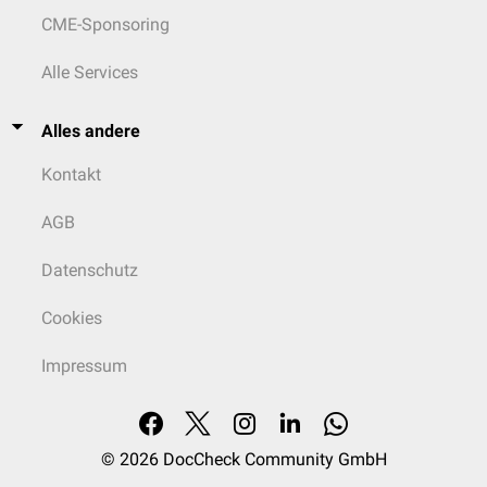
CME-Sponsoring
Alle Services
Alles andere
Kontakt
AGB
Datenschutz
Cookies
Impressum
© 2026
DocCheck Community GmbH