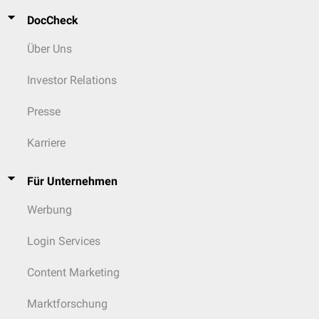
DocCheck
Über Uns
Investor Relations
Presse
Karriere
Für Unternehmen
Werbung
Login Services
Content Marketing
Marktforschung