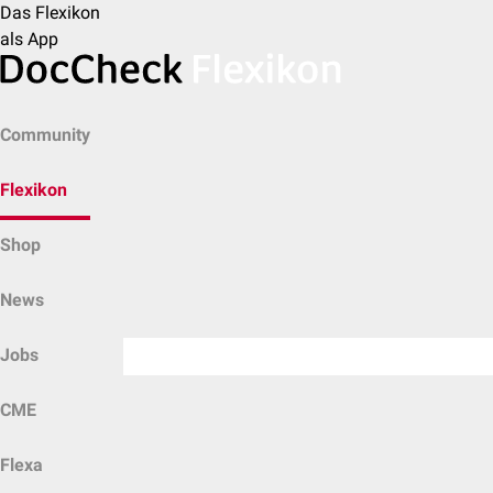
Das Flexikon
als App
Community
Flexikon
Shop
News
Jobs
CME
Flexa