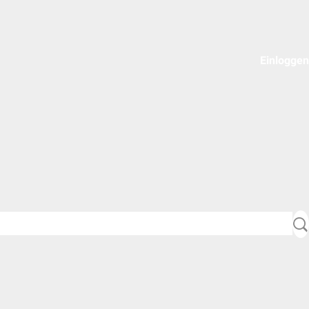
Einloggen